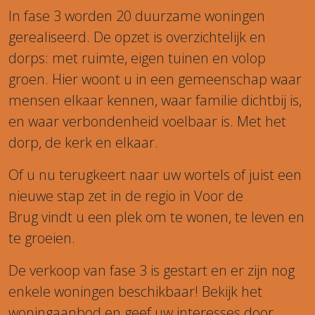
In fase 3 worden 20 duurzame woningen
gerealiseerd. De opzet is overzichtelijk en
dorps: met ruimte, eigen tuinen en volop
groen. Hier woont u in een gemeenschap waar
mensen elkaar kennen, waar familie dichtbij is,
en waar verbondenheid voelbaar is. Met het
dorp, de kerk en elkaar.
Of u nu terugkeert naar uw wortels of juist een
nieuwe stap zet in de regio in Voor de
Brug vindt u een plek om te wonen, te leven en
te groeien.
De verkoop van fase 3 is gestart en er zijn nog
enkele woningen beschikbaar! Bekijk het
woningaanbod en geef uw interesses door.