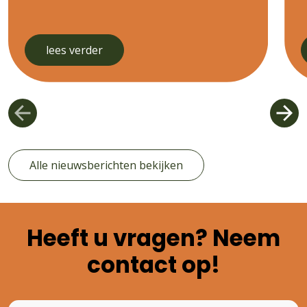
lees verder
Alle nieuwsberichten bekijken
Heeft u vragen?
Neem
contact op!