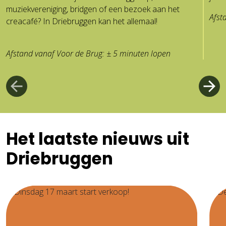
muziekvereniging, bridgen of een bezoek aan het
Afst
creacafé? In Driebruggen kan het allemaal!
Afstand vanaf Voor de Brug: ± 5 minuten lopen
Het laatste nieuws
uit
Driebruggen