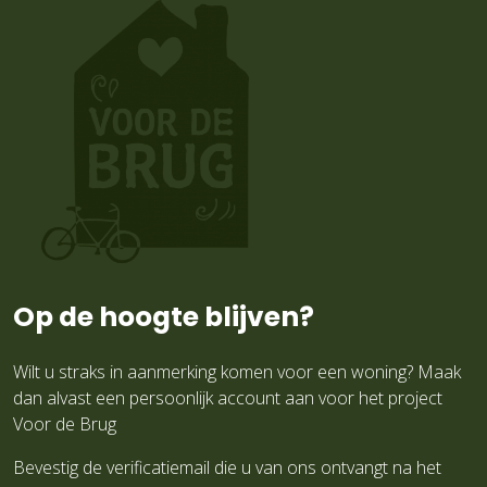
Op de hoogte blijven?
Wilt u straks in aanmerking komen voor een woning? Maak
dan alvast een persoonlijk account aan voor het project
Voor de Brug
Bevestig de verificatiemail die u van ons ontvangt na het