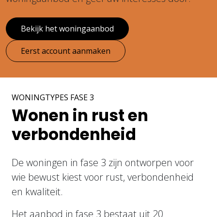
Bekijk het woningaanbod
Eerst account aanmaken
WONINGTYPES FASE 3
Wonen in
rust en
verbondenheid
De woningen in fase 3 zijn ontworpen voor
wie bewust kiest voor rust, verbondenheid
en kwaliteit.
Het aanbod in fase 3 bestaat uit 20