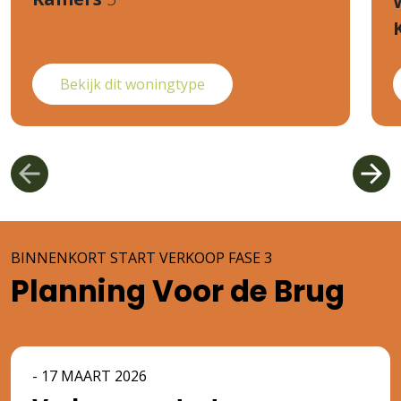
Bekijk dit woningtype
BINNENKORT START VERKOOP FASE 3
Planning
Voor de Brug
- 17 MAART 2026