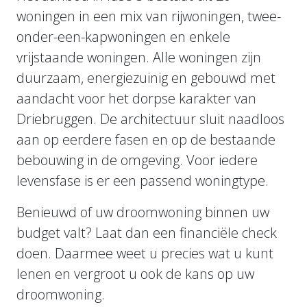
woningen in een mix van rijwoningen, twee-
onder-een-kapwoningen en enkele
vrijstaande woningen. Alle woningen zijn
duurzaam, energiezuinig en gebouwd met
aandacht voor het dorpse karakter van
Driebruggen. De architectuur sluit naadloos
aan op eerdere fasen en op de bestaande
bebouwing in de omgeving. Voor iedere
levensfase is er een passend woningtype.
Benieuwd of uw droomwoning binnen uw
budget valt? Laat dan een financiële check
doen. Daarmee weet u precies wat u kunt
lenen en vergroot u ook de kans op uw
droomwoning.