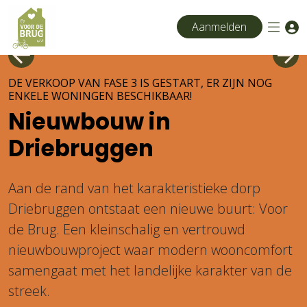
Aanmelden
Vorige
Vol
DE VERKOOP VAN FASE 3 IS GESTART, ER ZIJN NOG
ENKELE WONINGEN BESCHIKBAAR!
Nieuwbouw
in
Driebruggen
Aan de rand van het karakteristieke dorp
Driebruggen ontstaat een nieuwe buurt: Voor
de Brug. Een kleinschalig en vertrouwd
nieuwbouwproject waar modern wooncomfort
samengaat met het landelijke karakter van de
streek.